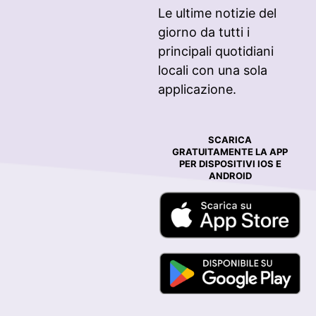
Le ultime notizie del
giorno da tutti i
principali quotidiani
locali con una sola
applicazione.
SCARICA
GRATUITAMENTE LA APP
PER DISPOSITIVI IOS E
ANDROID