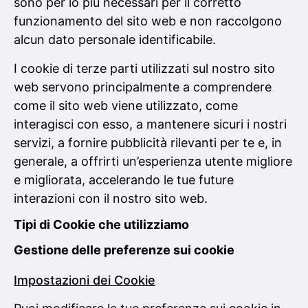
sono per lo più necessari per il corretto
funzionamento del sito web e non raccolgono
alcun dato personale identificabile.
I cookie di terze parti utilizzati sul nostro sito
web servono principalmente a comprendere
come il sito web viene utilizzato, come
interagisci con esso, a mantenere sicuri i nostri
servizi, a fornire pubblicità rilevanti per te e, in
generale, a offrirti un’esperienza utente migliore
e migliorata, accelerando le tue future
interazioni con il nostro sito web.
Tipi di Cookie che utilizziamo
Gestione delle preferenze sui cookie
Impostazioni dei Cookie