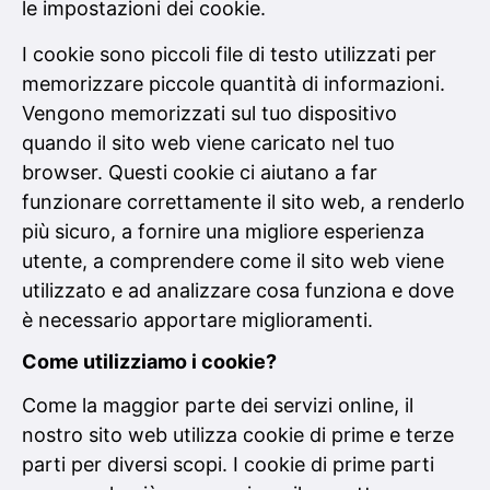
le impostazioni dei cookie.
I cookie sono piccoli file di testo utilizzati per
memorizzare piccole quantità di informazioni.
Vengono memorizzati sul tuo dispositivo
quando il sito web viene caricato nel tuo
browser. Questi cookie ci aiutano a far
funzionare correttamente il sito web, a renderlo
più sicuro, a fornire una migliore esperienza
utente, a comprendere come il sito web viene
utilizzato e ad analizzare cosa funziona e dove
è necessario apportare miglioramenti.
Come utilizziamo i cookie?
Come la maggior parte dei servizi online, il
nostro sito web utilizza cookie di prime e terze
parti per diversi scopi. I cookie di prime parti