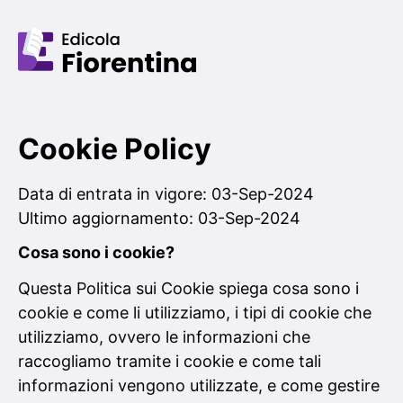
Cookie Policy
Data di entrata in vigore: 03-Sep-2024
Ultimo aggiornamento: 03-Sep-2024
Cosa sono i cookie?
Questa Politica sui Cookie spiega cosa sono i
cookie e come li utilizziamo, i tipi di cookie che
utilizziamo, ovvero le informazioni che
raccogliamo tramite i cookie e come tali
informazioni vengono utilizzate, e come gestire