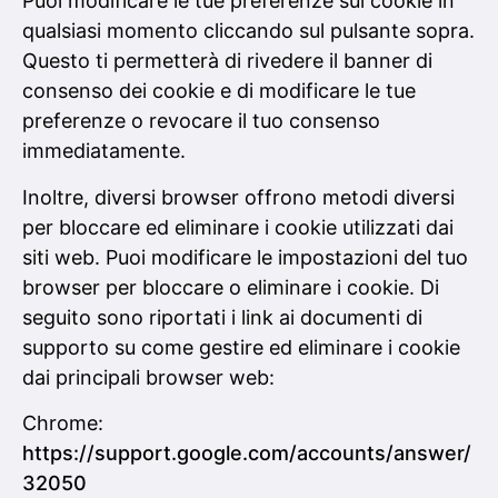
Puoi modificare le tue preferenze sui cookie in
qualsiasi momento cliccando sul pulsante sopra.
Questo ti permetterà di rivedere il banner di
consenso dei cookie e di modificare le tue
preferenze o revocare il tuo consenso
immediatamente.
Inoltre, diversi browser offrono metodi diversi
per bloccare ed eliminare i cookie utilizzati dai
siti web. Puoi modificare le impostazioni del tuo
browser per bloccare o eliminare i cookie. Di
seguito sono riportati i link ai documenti di
supporto su come gestire ed eliminare i cookie
dai principali browser web:
Chrome:
https://support.google.com/accounts/answer/
32050